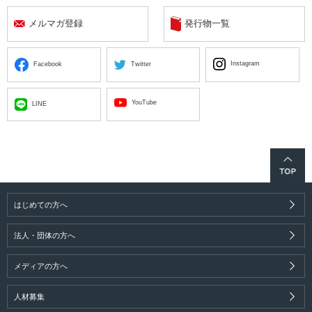
メルマガ登録
発行物一覧
Instagram
Facebook
Twitter
YouTube
LINE
はじめての方へ
法人・団体の方へ
メディアの方へ
人材募集