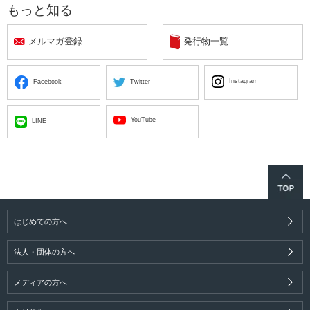
もっと知る
メルマガ登録
発行物一覧
Instagram
Facebook
Twitter
YouTube
LINE
はじめての方へ
法人・団体の方へ
メディアの方へ