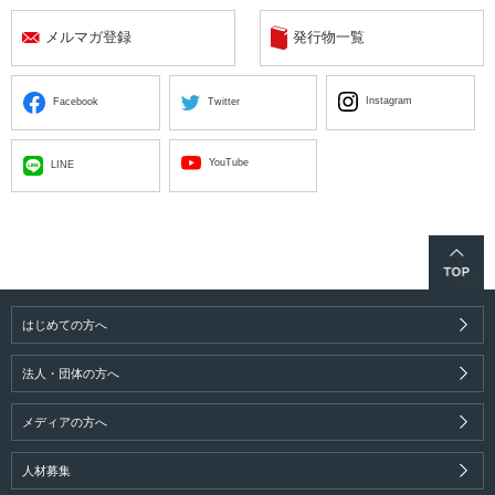
メルマガ登録
発行物一覧
Instagram
Facebook
Twitter
YouTube
LINE
はじめての方へ
法人・団体の方へ
メディアの方へ
人材募集